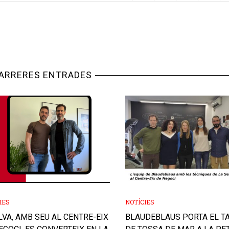
DARRERES ENTRADES
IES
NOTÍCIES
LVA, AMB SEU AL CENTRE-EIX
BLAUDEBLAUS PORTA EL T