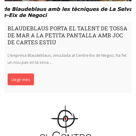
BLAUDEBLAUS PORTA EL TALENT DE TOSSA
DE MAR A LA PETITA PANTALLA AMB JOC
DE CARTES ESTIU
L’empresa Blaudeblaus, vinculada al Centre-Eix de Negoci, ha fet
un nou pas en la seva…
Llegir més