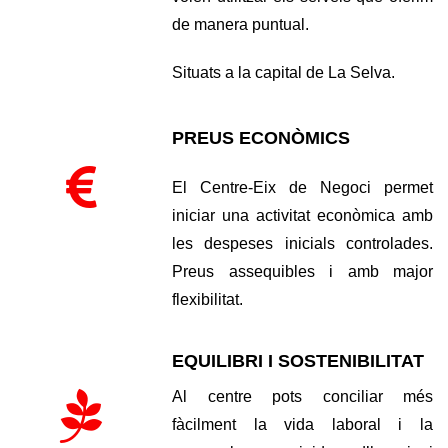
de manera puntual.
Situats a la capital de La Selva.
PREUS ECONÒMICS
El Centre-Eix de Negoci permet
iniciar una activitat econòmica amb
les despeses inicials controlades.
Preus assequibles i amb major
flexibilitat.
EQUILIBRI I SOSTENIBILITAT
Al centre pots conciliar més
fàcilment la vida laboral i la