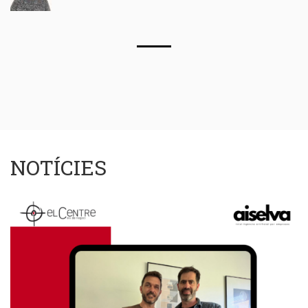
NOTÍCIES