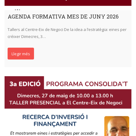
AGENDA FORMATIVA MES DE JUNY 2026
Tallers al Centre-Eix de Negoci De la idea a l’estratègia: eines per
créixer Dimecres, 3…
Llegir més