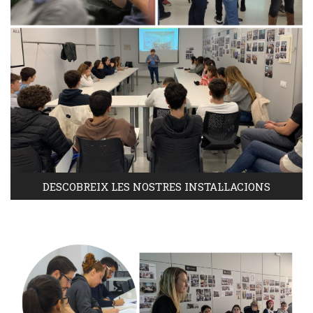
DESCOBREIX LES NOSTRES INSTAL·LACIONS