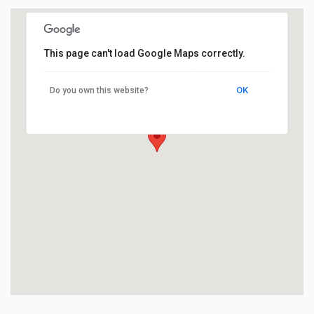
This page can't load Google Maps correctly.
OK
Do you own this website?