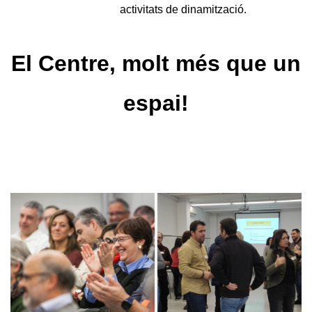
activitats de dinamització.
El Centre, molt més que un
espai!