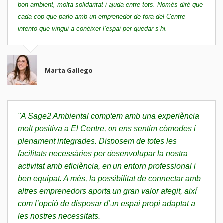
bon ambient, molta solidaritat i ajuda entre tots. Només diré que
cada cop que parlo amb un emprenedor de fora del Centre
intento que vingui a conèixer l’espai per quedar-s’hi.
Marta Gallego
"A Sage2 Ambiental comptem amb una experiència
molt positiva a El Centre, on ens sentim còmodes i
plenament integrades. Disposem de totes les
facilitats necessàries per desenvolupar la nostra
activitat amb eficiència, en un entorn professional i
ben equipat. A més, la possibilitat de connectar amb
altres emprenedors aporta un gran valor afegit, així
com l’opció de disposar d’un espai propi adaptat a
les nostres necessitats.