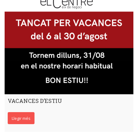
VACANCES D’ESTIU
Llegir més