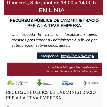
RECURSOS PÚBLICS DE L’ADMINISTRACIÓ
PER A LA TEVA EMPRESA