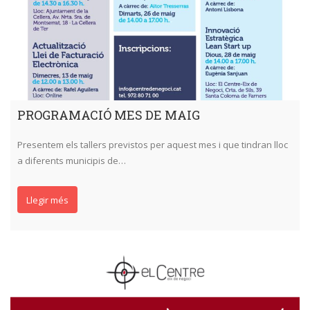
PROGRAMACIÓ MES DE MAIG
Presentem els tallers previstos per aquest mes i que tindran lloc
a diferents municipis de…
Llegir més