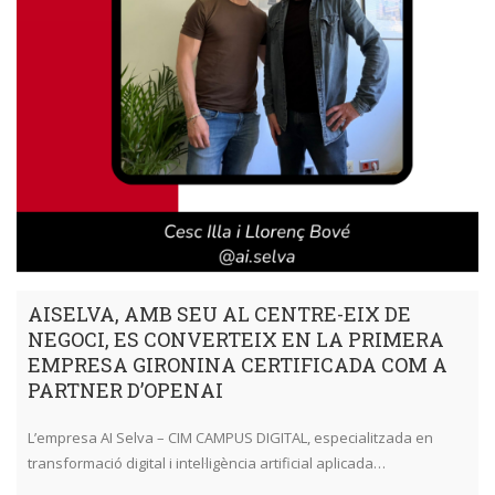
AISELVA, AMB SEU AL CENTRE-EIX DE
NEGOCI, ES CONVERTEIX EN LA PRIMERA
EMPRESA GIRONINA CERTIFICADA COM A
PARTNER D’OPENAI
L’empresa AI Selva – CIM CAMPUS DIGITAL, especialitzada en
transformació digital i intel·ligència artificial aplicada…