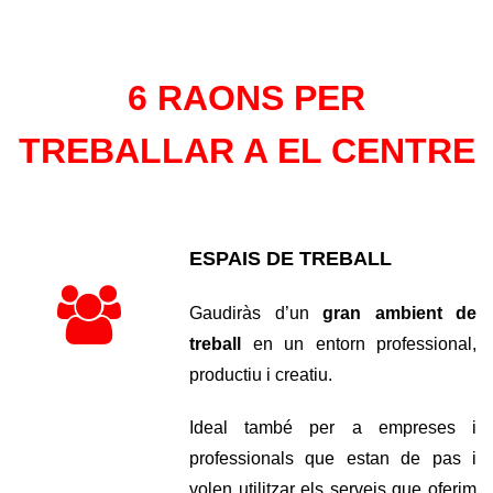
6 RAONS PER
TREBALLAR A EL CENTRE
ESPAIS DE TREBALL
Gaudiràs d’un
gran ambient de
treball
en un entorn professional,
productiu i creatiu.
Ideal també per a empreses i
professionals que estan de pas i
volen utilitzar els serveis que oferim