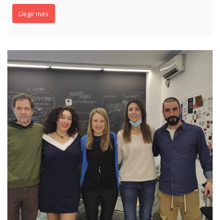
Llegir més